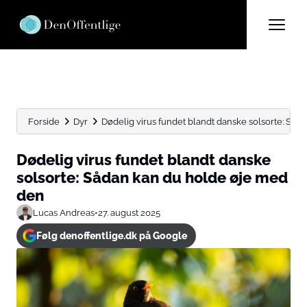
Forside
Dyr
Dødelig virus fundet blandt danske solsorte: Sådan
Dødelig virus fundet blandt danske
solsorte: Sådan kan du holde øje med
den
Lucas Andreas
•
27. august 2025
Følg denoffentlige.dk på Google