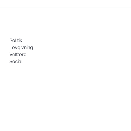
Politik
Lovgivning
Velfærd
Social