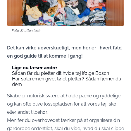
Foto: Shutterstock
Det kan virke uoverskueligt, men her er i hvert fald
en god guide til at komme i gang!
Lige nu læser andre
Sådan får du pletter dit hvide tøj ifølge Bosch
Har solcremen givet tøjet pletter? Sådan fjerner du
dem
Skabe er notorisk svære at holde pæne og ryddelige
og kan ofte blive lossepladsen for alt vores tøj, sko
eller andet tilbehør.
Men før du overhovedet tænker på at organisere din
garderobe ordentligt, skal du vide, hvad du skal slippe