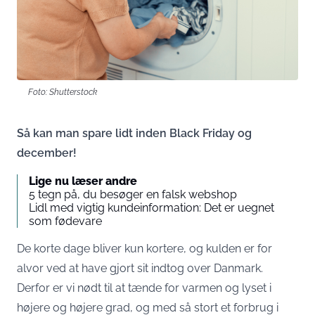
Foto: Shutterstock
Så kan man spare lidt inden Black Friday og
december!
Lige nu læser andre
5 tegn på, du besøger en falsk webshop
Lidl med vigtig kundeinformation: Det er uegnet
som fødevare
De korte dage bliver kun kortere, og kulden er for
alvor ved at have gjort sit indtog over Danmark.
Derfor er vi nødt til at tænde for varmen og lyset i
højere og højere grad, og med så stort et forbrug i