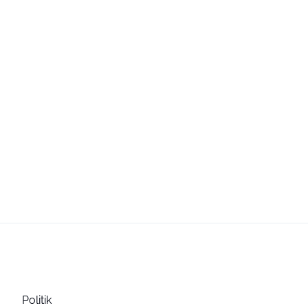
Politik