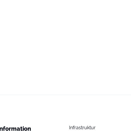
Infrastruktur
Information