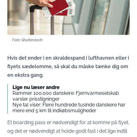
Foto: Shutterstock
Hvis det ender i en skraldespand i lufthavnen eller i
flyets sædelomme, så skal du måske tænke dig om
en ekstra gang.
Lige nu læser andre
Rammer 100.000 danskere: Fjernvarmeselskab
varsler prisstigninger
Nye tal viser: Flere hundrede tusinde danskere har
mere end 5 km til indkøbsmuligheder
Et boarding pass er nødvendigt for at komme på flyet,
og det er nødvendigt at holde godt fast i det lige indtil