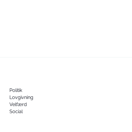
Politik
Lovgivning
Velfærd
Social