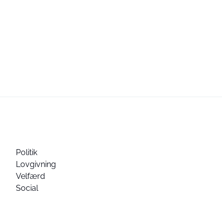
Politik
Lovgivning
Velfærd
Social