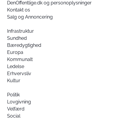
DenOffentlige.dk og personoplysninger
Kontakt os
Salg og Annoncering
Infrastruktur
Sundhed
Bæredygtighed
Europa
Kommunalt
Ledelse
Erhvervsliv
Kultur
Politik
Lovgivning
Velfærd
Social