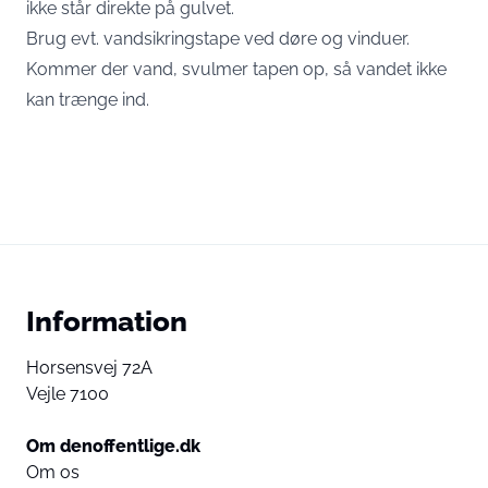
ikke står direkte på gulvet.
Brug evt. vandsikringstape ved døre og vinduer.
Kommer der vand, svulmer tapen op, så vandet ikke
kan trænge ind.
Information
Horsensvej 72A
Vejle 7100
Om denoffentlige.dk
Om os