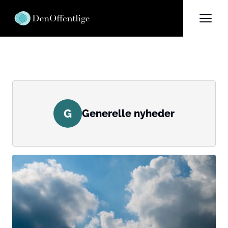
G
Generelle nyheder