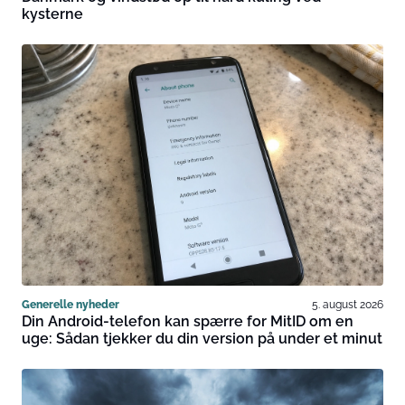
kysterne
Generelle nyheder
5. august 2026
Din Android-telefon kan spærre for MitID om en
uge: Sådan tjekker du din version på under et minut