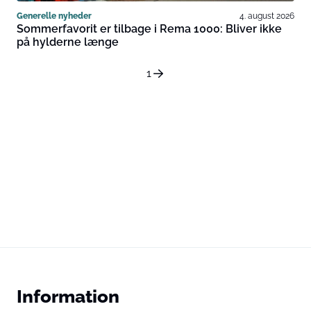
Generelle nyheder
4. august 2026
Sommerfavorit er tilbage i Rema 1000: Bliver ikke
på hylderne længe
1
Information