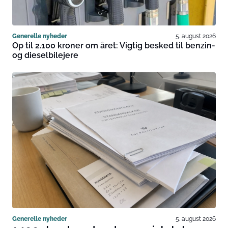
Generelle nyheder
5. august 2026
Op til 2.100 kroner om året: Vigtig besked til benzin-
og dieselbilejere
Generelle nyheder
5. august 2026