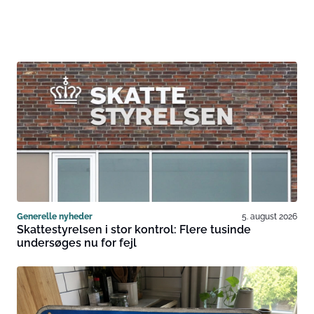
Generelle nyheder
5. august 2026
Skattestyrelsen i stor kontrol: Flere tusinde
undersøges nu for fejl