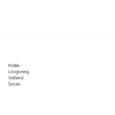
Politik
Lovgivning
Velfærd
Social