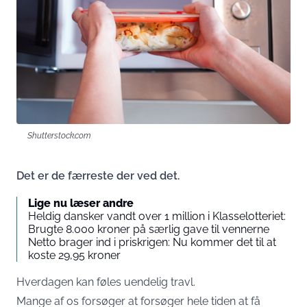
Shutterstock.com
Det er de færreste der ved det.
Lige nu læser andre
Heldig dansker vandt over 1 million i Klasselotteriet:
Brugte 8.000 kroner på særlig gave til vennerne
Netto brager ind i priskrigen: Nu kommer det til at
koste 29,95 kroner
Hverdagen kan føles uendelig travl.
Mange af os forsøger at forsøger hele tiden at få