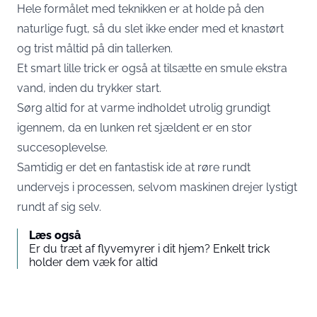
Hele formålet med teknikken er at holde på den
naturlige fugt, så du slet ikke ender med et knastørt
og trist måltid på din tallerken.
Et smart lille trick er også at tilsætte en smule ekstra
vand, inden du trykker start.
Sørg altid for at varme indholdet utrolig grundigt
igennem, da en lunken ret sjældent er en stor
succesoplevelse.
Samtidig er det en fantastisk ide at røre rundt
undervejs i processen, selvom maskinen drejer lystigt
rundt af sig selv.
Læs også
Er du træt af flyvemyrer i dit hjem? Enkelt trick
holder dem væk for altid