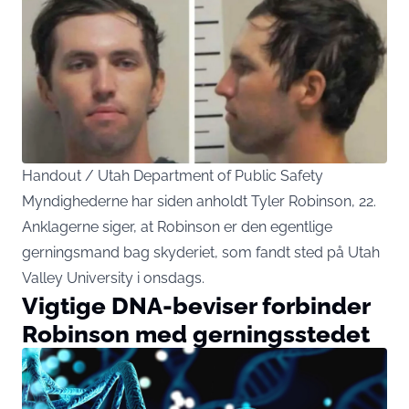
Handout / Utah Department of Public Safety
Myndighederne har siden anholdt Tyler Robinson, 22.
Anklagerne siger, at Robinson er den egentlige
gerningsmand bag skyderiet, som fandt sted på Utah
Valley University i onsdags.
Vigtige DNA-beviser forbinder
Robinson med gerningsstedet