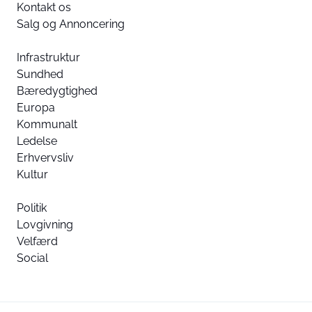
Kontakt os
Salg og Annoncering
Infrastruktur
Sundhed
Bæredygtighed
Europa
Kommunalt
Ledelse
Erhvervsliv
Kultur
Politik
Lovgivning
Velfærd
Social