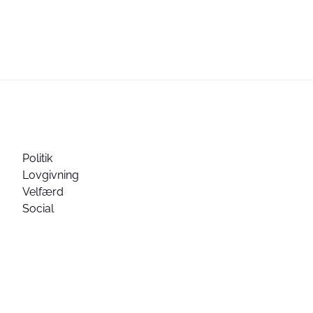
Politik
Lovgivning
Velfærd
Social