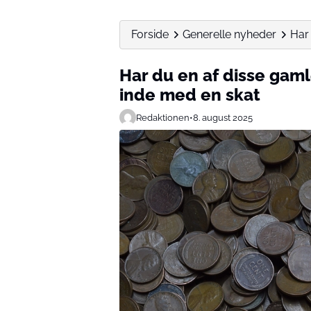
Forside
Generelle nyheder
Har
Har du en af disse gam
inde med en skat
Redaktionen
•
8. august 2025