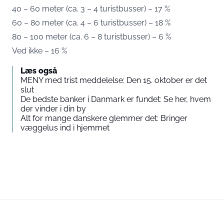
40 – 60 meter (ca. 3 – 4 turistbusser) – 17 %
60 – 80 meter (ca. 4 – 6 turistbusser) – 18 %
80 – 100 meter (ca. 6 – 8 turistbusser) – 6 %
Ved ikke – 16 %
Læs også
MENY med trist meddelelse: Den 15. oktober er det
slut
De bedste banker i Danmark er fundet: Se her, hvem
der vinder i din by
Alt for mange danskere glemmer det: Bringer
væggelus ind i hjemmet