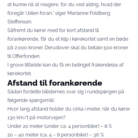
at kunne nå at reagere, for du ved aldrig, hvad der
foregår i bilen foran,” siger Marianne Foldberg
Steffensen.
Såfremt du kører med for kort afstand til
forankørende, får du et klip i kørekortet samt en bøde
på 2.000 kroner. Derudover skal du betale 500 kroner
til Offerfonden.
I grove tilfælde kan du få en betinget frakendelse af
kørekortet.
Afstand til forankørende
Sådan fordelte bilisternes svar sig i rundspørgen på
følgende spørgsmål:
Hvor lang afstand holder du cirka i meter, når du kører
130 km/t på motorvejen?
Under 20 meter (under ca. 4 personbiler) – 8 %
20 – 40 meter (ca. 4 – 8 personbiler) – 36 %