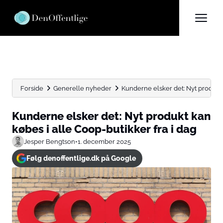
Forside
Generelle nyheder
Kunderne elsker det: Nyt produkt k
Kunderne elsker det: Nyt produkt kan
købes i alle Coop-butikker fra i dag
Jesper Bengtson
•
1. december 2025
Følg denoffentlige.dk på Google