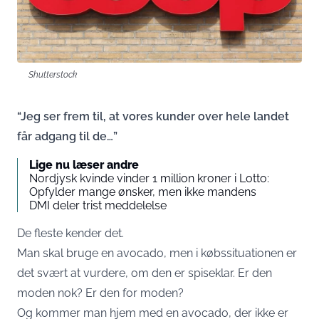
Shutterstock
“Jeg ser frem til, at vores kunder over hele landet
får adgang til de…”
Lige nu læser andre
Nordjysk kvinde vinder 1 million kroner i Lotto:
Opfylder mange ønsker, men ikke mandens
DMI deler trist meddelelse
De fleste kender det.
Man skal bruge en avocado, men i købssituationen er
det svært at vurdere, om den er spiseklar. Er den
moden nok? Er den for moden?
Og kommer man hjem med en avocado, der ikke er