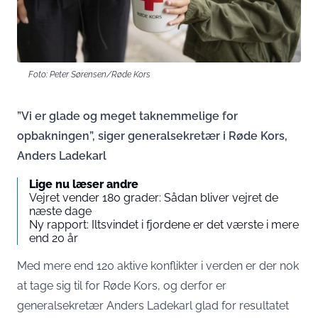
Foto: Peter Sørensen/Røde Kors
”Vi er glade og meget taknemmelige for
opbakningen”, siger generalsekretær i Røde Kors,
Anders Ladekarl
Lige nu læser andre
Vejret vender 180 grader: Sådan bliver vejret de
næste dage
Ny rapport: Iltsvindet i fjordene er det værste i mere
end 20 år
Med mere end 120 aktive konflikter i verden er der nok
at tage sig til for Røde Kors, og derfor er
generalsekretær Anders Ladekarl glad for resultatet