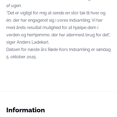
af ugen.
”Det er vigtigt for mig at sende en stor tak til hver og
én, der har engageret sig i vores indsamling. Vi har
med årets resultat mulighed for at hjælpe dem i
verden og herhjemme, der har allermest brug for det”,
siger Anders Ladekarl.
Datoen for næste års Røde Kors Indsamling er søndag
5. oktober 2025.
Information