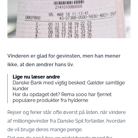
Vinderen er glad for gevinsten, men han mener
ikke, at den ændrer hans liv.
Lige nu læser andre
Danske Bank med vigtig besked: Gælder samtlige
kunder
Har du opdaget det? Rema 1000 har fjernet
populære produkter fra hylderne
Rejser og ferier står ofte øverst på listen, når vindere
af milliongevinster fra Danske Spil fortæller, hvordan
de vil bruge deres mange penge.