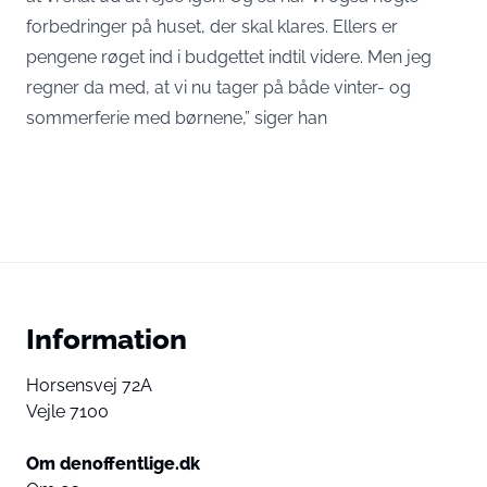
forbedringer på huset, der skal klares. Ellers er
pengene røget ind i budgettet indtil videre. Men jeg
regner da med, at vi nu tager på både vinter- og
sommerferie med børnene,” siger han
Information
Horsensvej 72A
Vejle 7100
Om denoffentlige.dk