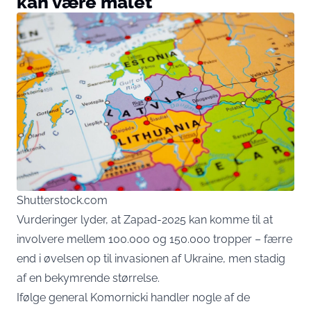
kan være målet
Shutterstock.com
Vurderinger lyder, at Zapad-2025 kan komme til at
involvere mellem 100.000 og 150.000 tropper – færre
end i øvelsen op til invasionen af Ukraine, men stadig
af en bekymrende størrelse.
Ifølge general Komornicki handler nogle af de