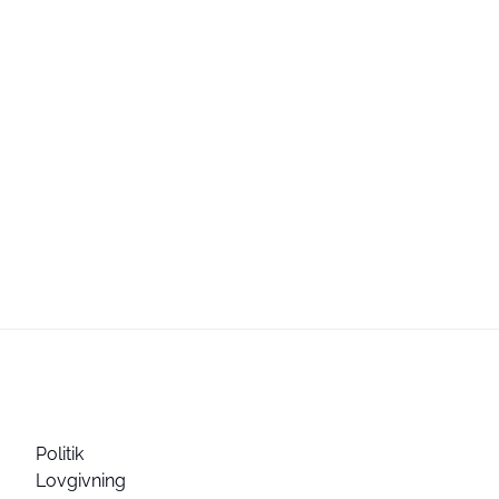
Politik
Lovgivning