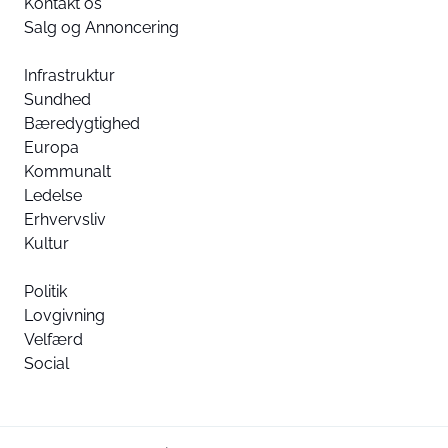
Kontakt os
Salg og Annoncering
Infrastruktur
Sundhed
Bæredygtighed
Europa
Kommunalt
Ledelse
Erhvervsliv
Kultur
Politik
Lovgivning
Velfærd
Social