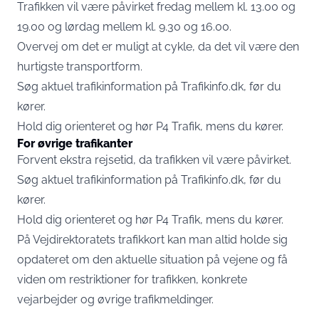
Trafikken vil være påvirket fredag mellem kl. 13.00 og
19.00 og lørdag mellem kl. 9.30 og 16.00.
Overvej om det er muligt at cykle, da det vil være den
hurtigste transportform.
Søg aktuel trafikinformation på Trafikinfo.dk, før du
kører.
Hold dig orienteret og hør P4 Trafik, mens du kører.
For øvrige trafikanter
Forvent ekstra rejsetid, da trafikken vil være påvirket.
Søg aktuel trafikinformation på Trafikinfo.dk, før du
kører.
Hold dig orienteret og hør P4 Trafik, mens du kører.
På Vejdirektoratets trafikkort kan man altid holde sig
opdateret om den aktuelle situation på vejene og få
viden om restriktioner for trafikken, konkrete
vejarbejder og øvrige trafikmeldinger.