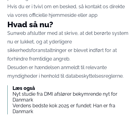
Hvis du er i tvivl om en besked, så kontakt os direkte
via vores officielle hjemmeside eller app
Hvad så nu?
Sunweb afslutter med at skrive, at det berørte system
nu er lukket, og at yderligere
sikkerhedsforanstaltninger er blevet indført for at
forhindre fremtidige angreb.
Desuden er hændelsen anmeldt til relevante
myndigheder i henhold til databeskyttelsesreglerne.
Læs også
Nyt studie fra DMI afslører bekymrende nyt for
Danmark
Verdens bedste kok 2025 er fundet: Han er fra
Danmark