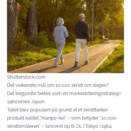
Shutterstock.com
Det velkendte mål om 10.000 skridt om dagen?
Det begyndte faktisk som en markedsføringsstrategi i
1960’ernes Japan.
Tallet blev populært på grund af et skridttæller-
produkt kaldet “manpo-kei” – som betyder “10.000-
skridtsmåleren” – lanceret op til OL i Tokyo i 1964.