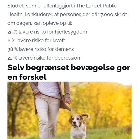
Studiet, som er offentliggjort i The Lancet Public
Health, konkluderer, at personer, der går 7.000 skridt
om dagen, kan opleve op til:
25 % lavere risiko for hjertesygdom
6 % lavere risiko for kræft
38 % lavere risiko for demens
22 % lavere risiko for depression
Selv begrænset bevægelse gør
en forskel