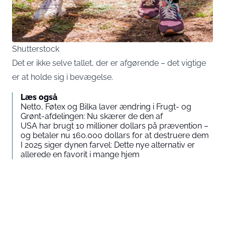
Shutterstock
Det er ikke selve tallet, der er afgørende – det vigtige
er at holde sig i bevægelse.
Læs også
Netto, Føtex og Bilka laver ændring i Frugt- og
Grønt-afdelingen: Nu skærer de den af
USA har brugt 10 millioner dollars på prævention –
og betaler nu 160.000 dollars for at destruere dem
I 2025 siger dynen farvel: Dette nye alternativ er
allerede en favorit i mange hjem