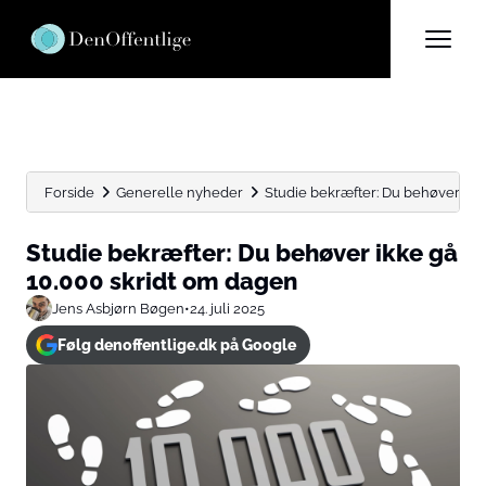
Forside
Generelle nyheder
Studie bekræfter: Du behøver ikk
Studie bekræfter: Du behøver ikke gå
10.000 skridt om dagen
Jens Asbjørn Bøgen
•
24. juli 2025
Følg denoffentlige.dk på Google