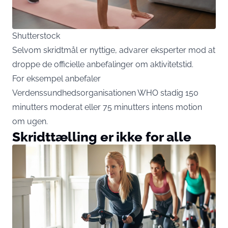
Shutterstock
Selvom skridtmål er nyttige, advarer eksperter mod at
droppe de officielle anbefalinger om aktivitetstid.
For eksempel anbefaler
Verdenssundhedsorganisationen WHO stadig 150
minutters moderat eller 75 minutters intens motion
om ugen.
Skridttælling er ikke for alle