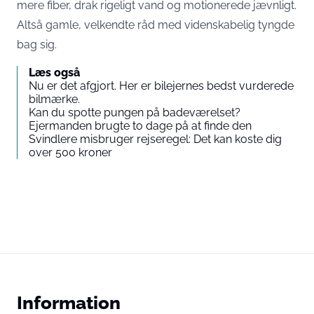
mere fiber, drak rigeligt vand og motionerede jævnligt.
Altså gamle, velkendte råd med videnskabelig tyngde
bag sig.
Læs også
Nu er det afgjort. Her er bilejernes bedst vurderede
bilmærke.
Kan du spotte pungen på badeværelset?
Ejermanden brugte to dage på at finde den
Svindlere misbruger rejseregel: Det kan koste dig
over 500 kroner
Information