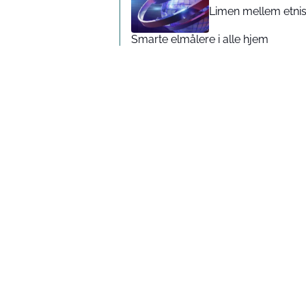
Limen mellem etnis
Smarte elmålere i alle hjem