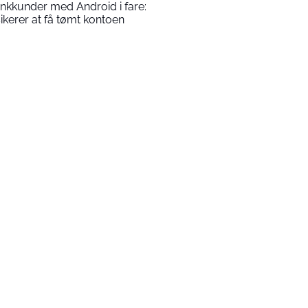
nkkunder med Android i fare:
sikerer at få tømt kontoen