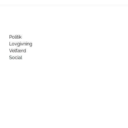
Politik
Lovgivning
Velfærd
Social