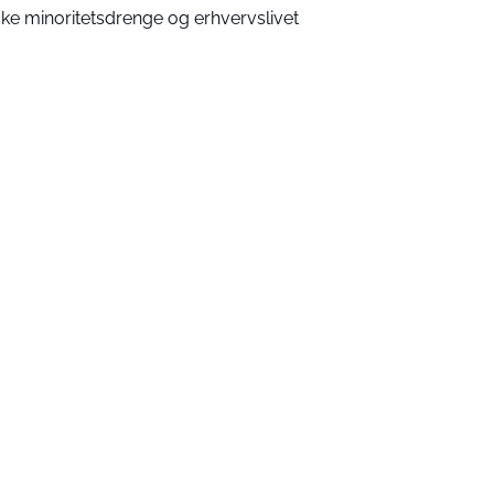
ke minoritetsdrenge og erhvervslivet