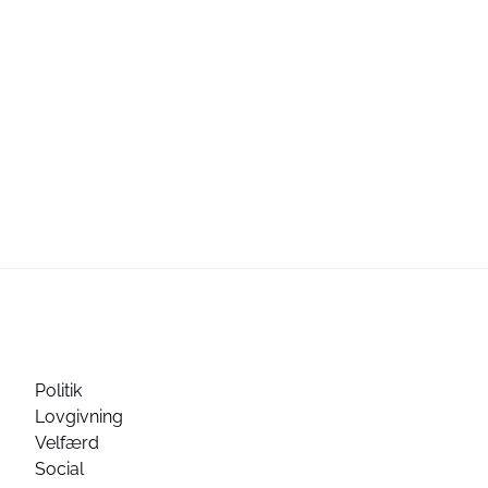
Politik
Lovgivning
Velfærd
Social