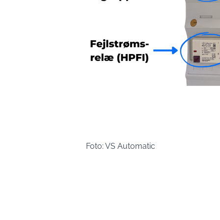
Foto: VS Automatic