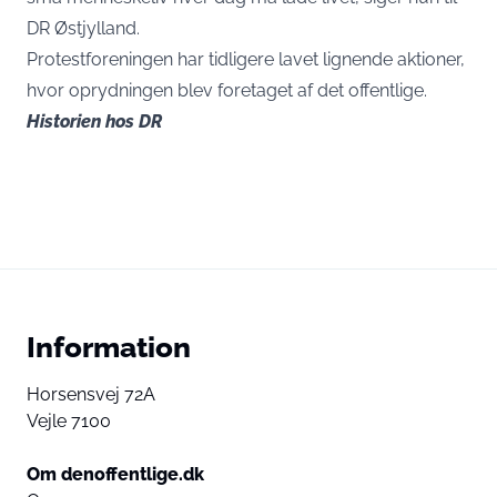
DR Østjylland.
Protestforeningen har tidligere lavet lignende aktioner,
hvor oprydningen blev foretaget af det offentlige.
Historien
hos DR
Information
Horsensvej 72A
Vejle 7100
Om denoffentlige.dk