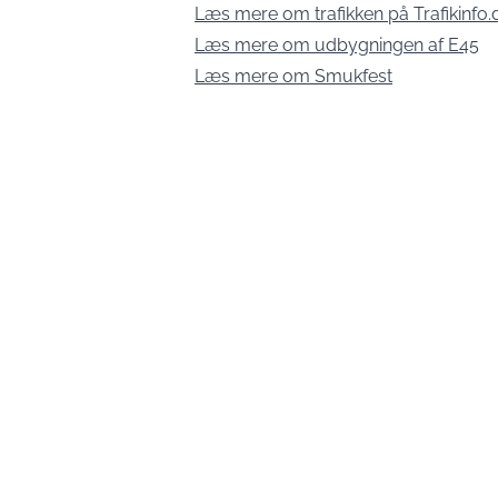
Læs mere om trafikken på Trafikinfo.
Læs mere om udbygningen af E45
Læs mere om Smukfest