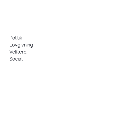
Politik
Lovgivning
Velfærd
Social