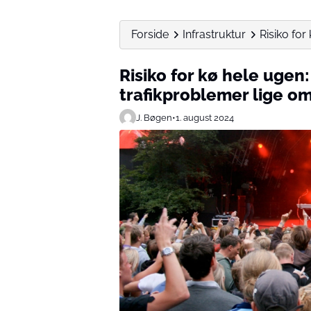
Forside
Infrastruktur
Risiko for
Risiko for kø hele ugen:
trafikproblemer lige om
J. Bøgen
•
1. august 2024