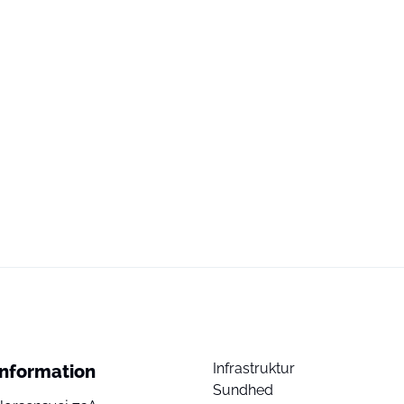
Infrastruktur
Information
Sundhed