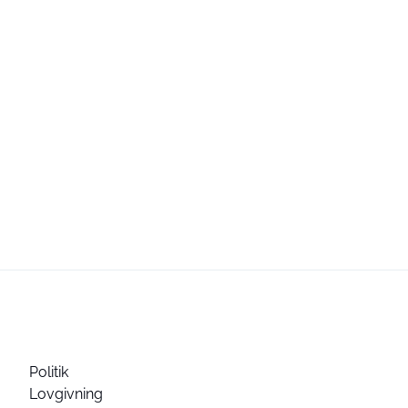
Politik
Lovgivning