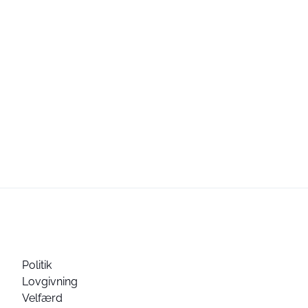
Politik
Lovgivning
Velfærd