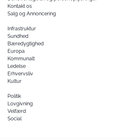
Kontakt os
Salg og Annoncering
Infrastruktur
Sundhed
Bæredygtighed
Europa
Kommunalt
Ledelse
Erhvervsliv
Kultur
Politik
Lovgivning
Velfærd
Social