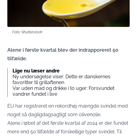
Foto: Shutterstock
Alene i første kvartal blev der indrapporeret 50
tilfælde.
Lige nu læser andre
Ny undersøgelse viser: Dette er danskernes
favoritter til grillaftenen
Var uden mad og drikke i to uger: Forsvundet
vandrer fundet i live
EU har registreret en rekordhøj mængde svindel med
noget så dagligdagsagtigt som olivenolie.
Alene i løbet af det første kvartal af 2024 er der fundet
mere end 50 tilfælde af forskellige typer svindel. Til