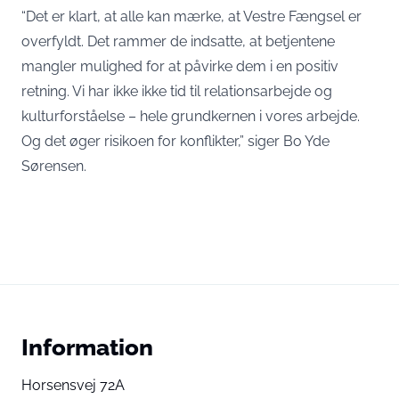
“Det er klart, at alle kan mærke, at Vestre Fængsel er
overfyldt. Det rammer de indsatte, at betjentene
mangler mulighed for at påvirke dem i en positiv
retning. Vi har ikke ikke tid til relationsarbejde og
kulturforståelse – hele grundkernen i vores arbejde.
Og det øger risikoen for konflikter,”
siger Bo Yde
Sørensen
.
Information
Horsensvej 72A