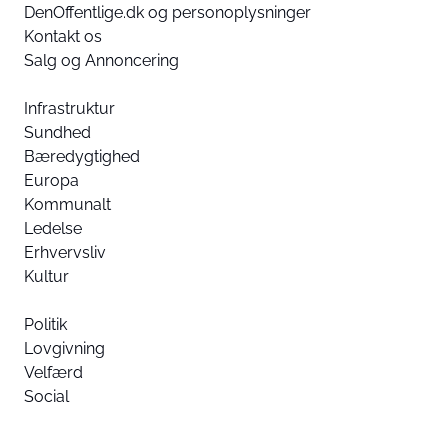
DenOffentlige.dk og personoplysninger
Kontakt os
Salg og Annoncering
Infrastruktur
Sundhed
Bæredygtighed
Europa
Kommunalt
Ledelse
Erhvervsliv
Kultur
Politik
Lovgivning
Velfærd
Social