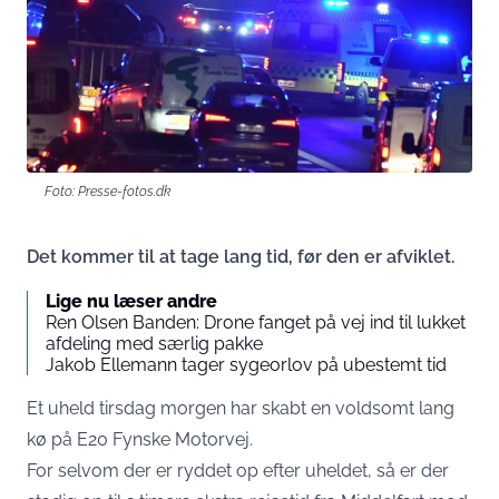
Foto: Presse-fotos.dk
Det kommer til at tage lang tid, før den er afviklet.
Lige nu læser andre
Ren Olsen Banden: Drone fanget på vej ind til lukket
afdeling med særlig pakke
Jakob Ellemann tager sygeorlov på ubestemt tid
Et uheld tirsdag morgen har skabt en voldsomt lang
kø på E20 Fynske Motorvej.
For selvom der er ryddet op efter uheldet, så er der