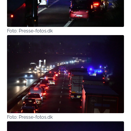
Foto: Presse-fotos.dk
Foto: Presse-fotos.dk