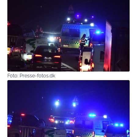
Foto: Presse-fotos.dk