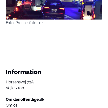
Foto: Presse-fotos.dk
Information
Horsensvej 72A
Vejle 7100
Om denoffentlige.dk
Om os