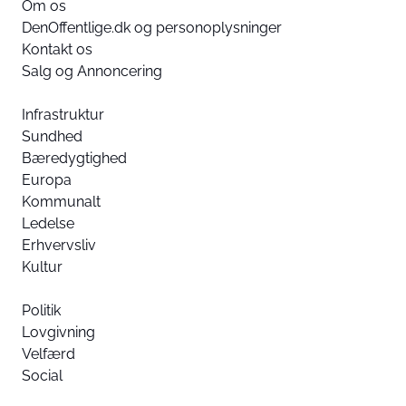
Om os
DenOffentlige.dk og personoplysninger
Kontakt os
Salg og Annoncering
Infrastruktur
Sundhed
Bæredygtighed
Europa
Kommunalt
Ledelse
Erhvervsliv
Kultur
Politik
Lovgivning
Velfærd
Social