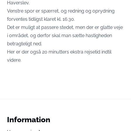
Haverslev.
Venstre spor er spærret, og redning og oprydning
forventes tidligst klaret kl. 16.30.
Det er muligt at passere stedet, men der er glatte veje
i området, og derfor skal man sætte hastigheden
betragteligt ned.
Her er der også 20 minutters ekstra rejsetid indtil
videre.
Information