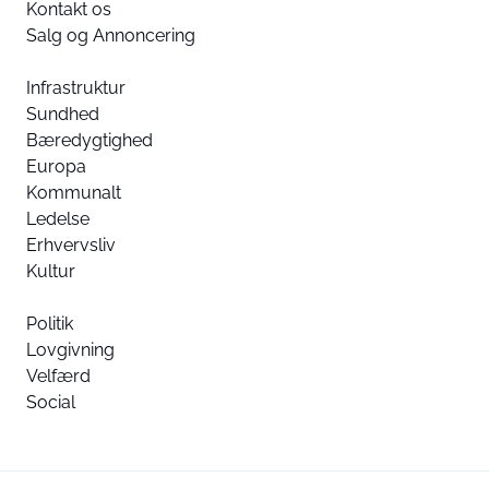
Kontakt os
Salg og Annoncering
Infrastruktur
Sundhed
Bæredygtighed
Europa
Kommunalt
Ledelse
Erhvervsliv
Kultur
Politik
Lovgivning
Velfærd
Social