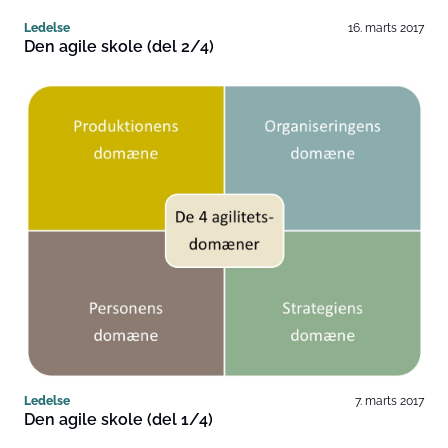
Ledelse
16. marts 2017
Den agile skole (del 2/4)
Ledelse
7. marts 2017
Den agile skole (del 1/4)