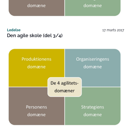
Ledelse
17. marts 2017
Den agile skole (del 3/4)