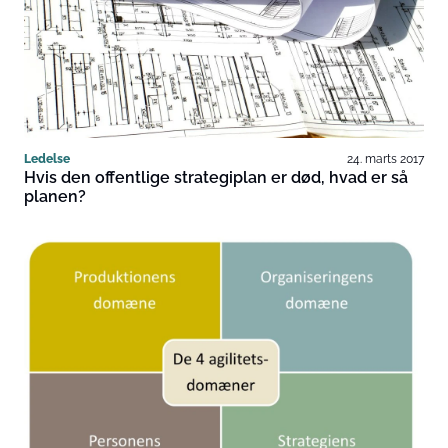
Ledelse
24. marts 2017
Hvis den offentlige strategiplan er død, hvad er så
planen?