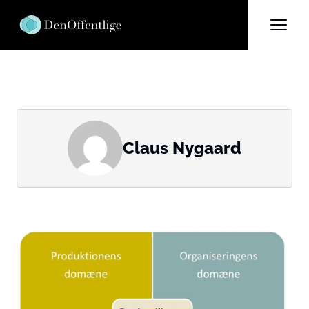
Claus Nygaard