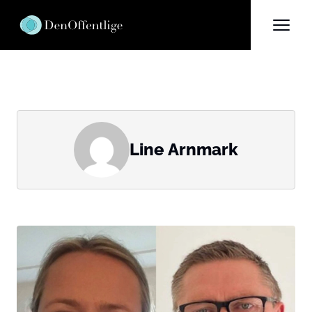
Line Arnmark