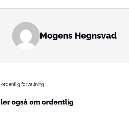
Mogens Hegnsvad
ler også om ordentlig