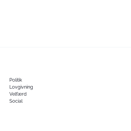
Politik
Lovgivning
Velfærd
Social