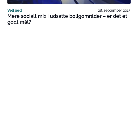
Velfærd
28. september 2015
Mere socialt mix i udsatte boligområder – er det et
godt mål?