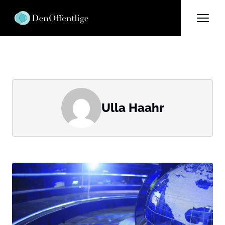
Ulla Haahr