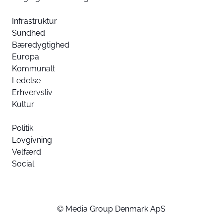
Infrastruktur
Sundhed
Bæredygtighed
Europa
Kommunalt
Ledelse
Erhvervsliv
Kultur
Politik
Lovgivning
Velfærd
Social
© Media Group Denmark ApS