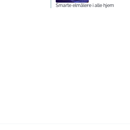
Smarte elmålere i alle hjem