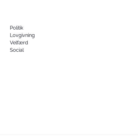
Politik
Lovgivning
Velfærd
Social