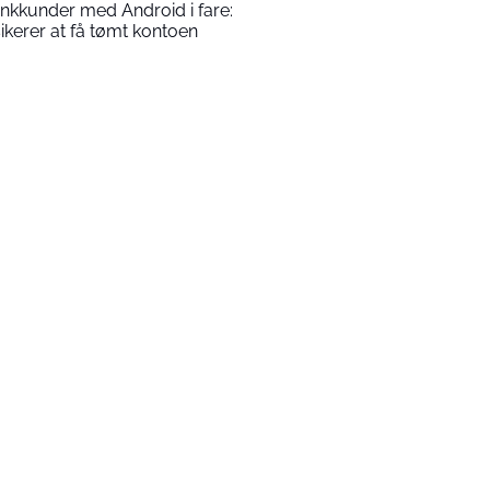
nkkunder med Android i fare:
sikerer at få tømt kontoen