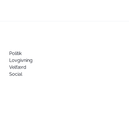
Politik
Lovgivning
Velfærd
Social