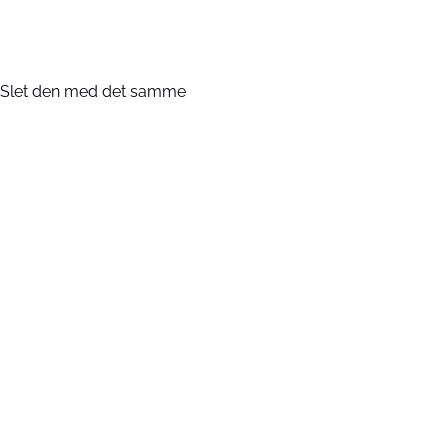
? Slet den med det samme