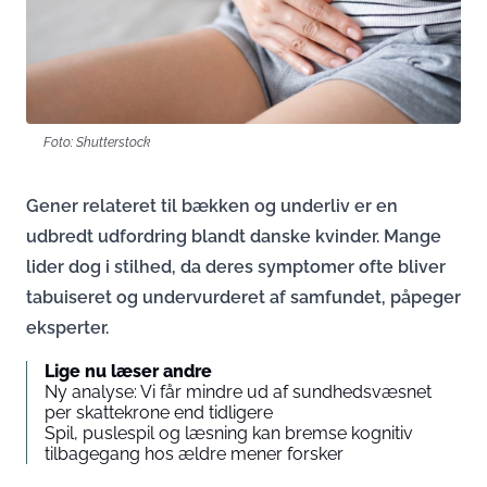
Foto: Shutterstock
Gener relateret til bækken og underliv er en
udbredt udfordring blandt danske kvinder. Mange
lider dog i stilhed, da deres symptomer ofte bliver
tabuiseret og undervurderet af samfundet, påpeger
eksperter.
Lige nu læser andre
Ny analyse: Vi får mindre ud af sundhedsvæsnet
per skattekrone end tidligere
Spil, puslespil og læsning kan bremse kognitiv
tilbagegang hos ældre mener forsker