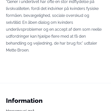
“Gener i underlivet har ofte en stor indflydelse på
livskvaliteten, fordi det indvirker på kvinders fysiske
formåen, bevægelighed, sociale overskud og
selvtillid. En åben dialog om kvinders
underlivsproblemer og en accept af dem som reelle
udfordringer kan hjælpe flere med at få den
behandling og vejledning, de har brug for,” udtaler
Mette Broen.
Information