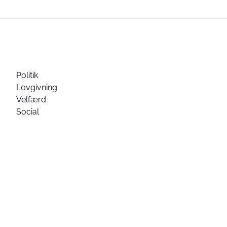
Politik
Lovgivning
Velfærd
Social