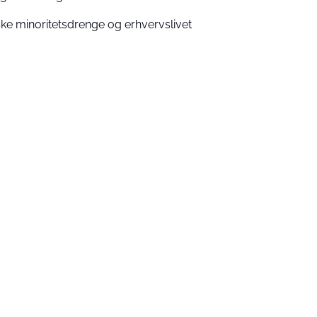
ke minoritetsdrenge og erhvervslivet