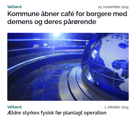
Velfærd
10. november 2014
Kommune åbner café for borgere med
demens og deres pårørende
Velfærd
1. oktober 2014
Ældre styrkes fysisk før planlagt operation