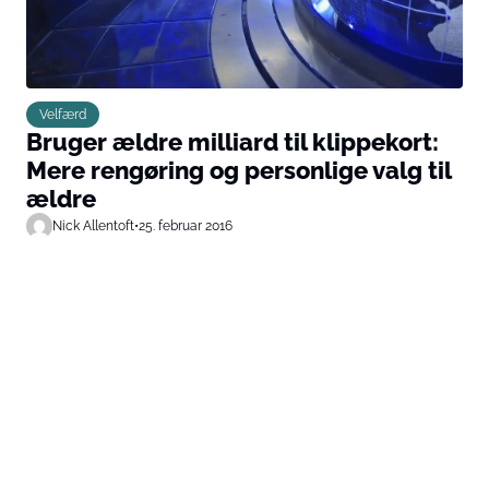
Velfærd
Bruger ældre milliard til klippekort:
Mere rengøring og personlige valg til
ældre
Nick Allentoft
•
25. februar 2016