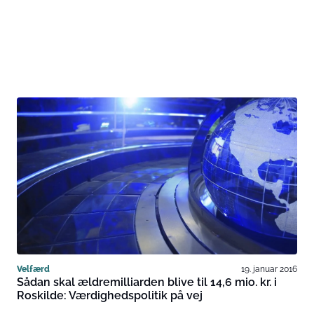
Velfærd
19. januar 2016
Sådan skal ældremilliarden blive til 14,6 mio. kr. i
Roskilde: Værdighedspolitik på vej