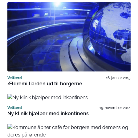
Velfærd
16. januar 2015
Ældremilliarden ud til borgerne
Velfærd
19. november 2014
Ny klinik hjælper med inkontinens