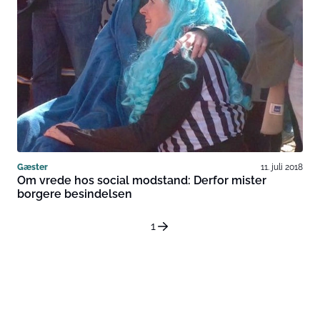
Gæster
11. juli 2018
Om vrede hos social modstand: Derfor mister
borgere besindelsen
1