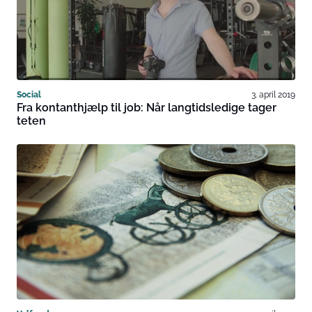
Social
3. april 2019
Fra kontanthjælp til job: Når langtidsledige tager
teten