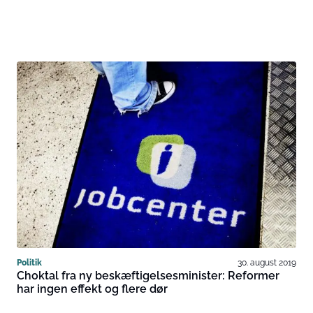
Politik
30. august 2019
Choktal fra ny beskæftigelsesminister: Reformer
har ingen effekt og flere dør