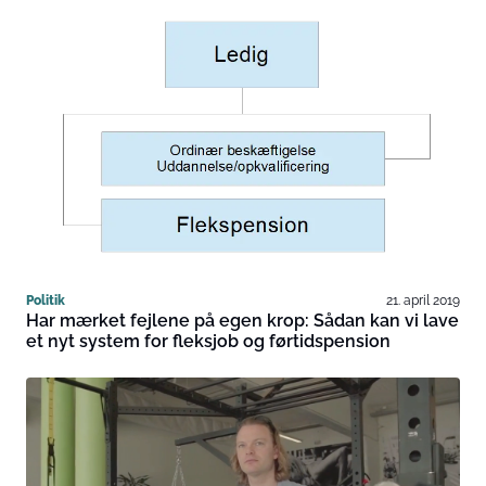
Politik
21. april 2019
Har mærket fejlene på egen krop: Sådan kan vi lave
et nyt system for fleksjob og førtidspension