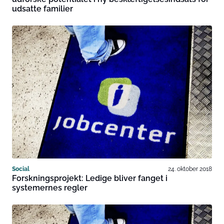
udsatte familier
Social
24. oktober 2018
Forskningsprojekt: Ledige bliver fanget i
systemernes regler