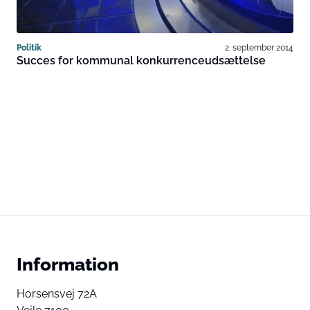
Politik
2. september 2014
Succes for kommunal konkurrenceudsættelse
Information
Horsensvej 72A