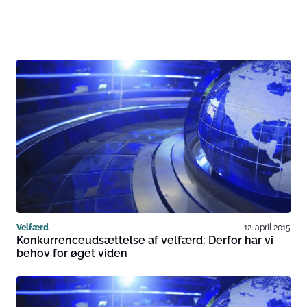
Velfærd
12. april 2015
Konkurrenceudsættelse af velfærd: Derfor har vi
behov for øget viden