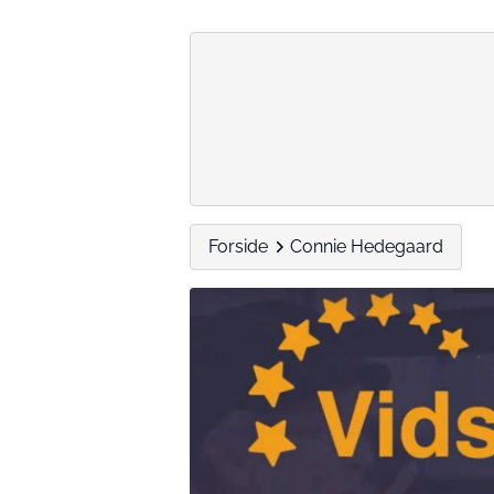
Forside
Connie Hedegaard