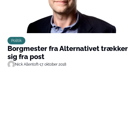
Politik
Borgmester fra Alternativet trækker
sig fra post
Nick Allentoft
•
17. oktober 2018