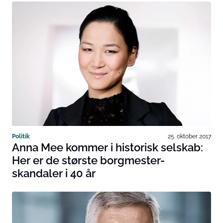
Politik
25. oktober 2017
Anna Mee kommer i historisk selskab:
Her er de største borgmester-
skandaler i 40 år