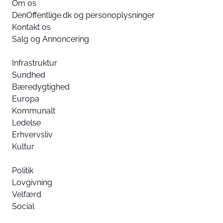
Om os
DenOffentlige.dk og personoplysninger
Kontakt os
Salg og Annoncering
Infrastruktur
Sundhed
Bæredygtighed
Europa
Kommunalt
Ledelse
Erhvervsliv
Kultur
Politik
Lovgivning
Velfærd
Social