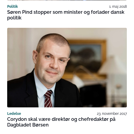
Politik
1. maj 2018
Søren Pind stopper som minister og forlader dansk
politik
Ledelse
23. november 2017
Corydon skal være direktør og chefredaktør på
Dagbladet Børsen