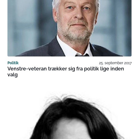
Politik
25. september 2017
Venstre-veteran trækker sig fra politik lige inden
valg