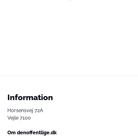
Information
Horsensvej 72A
Vejle 7100
Om denoffentlige.dk